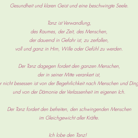
Gesundheit und klaren Geist und eine beschwingte Seele.
Tanz ist Verwandlung,
des Raumes, der Zeit, des Menschen,
der dauernd in Gefahr ist, zu zerfallen,
voll und ganz in Hirn, Wille oder Gefühl zu werden.
Der Tanz dagegen fordert den ganzen Menschen,
der in seiner Mitte verankert ist,
r nicht besessen ist von der Begehrlichkeit nach Menschen und Din
und von der Dämonie der Verlassenheit im eigenen Ich.
Der Tanz fordert den befreiten, den schwingenden Menschen
im Gleichgewicht aller Kräfte.
Ich lobe den Tanz!