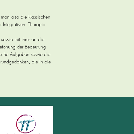
t man also die klassischen
 Integrativen Therapie
sowie mit ihrer an die
 Betonung der Bedeutung
ische Aufgaben sowie die
Grundgedanken, die in die