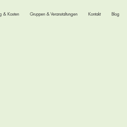
ng & Kosten
Gruppen & Veranstaltungen
Kontakt
Blog