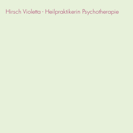
Hirsch Violetta - Heilpraktikerin Psychotherapie