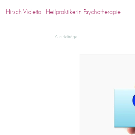
Hirsch Violetta - Heilpraktikerin Psychotherapie
Alle Beiträge