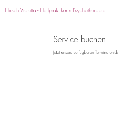
Hirsch Violetta - Heilpraktikerin Psychotherapie
Service buchen
Jetzt unsere verfügbaren Termine en