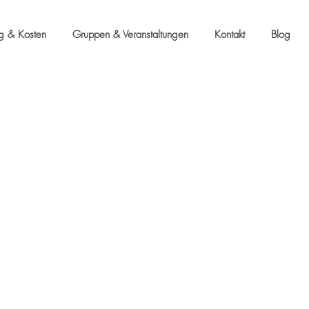
ng & Kosten
Gruppen & Veranstaltungen
Kontakt
Blog